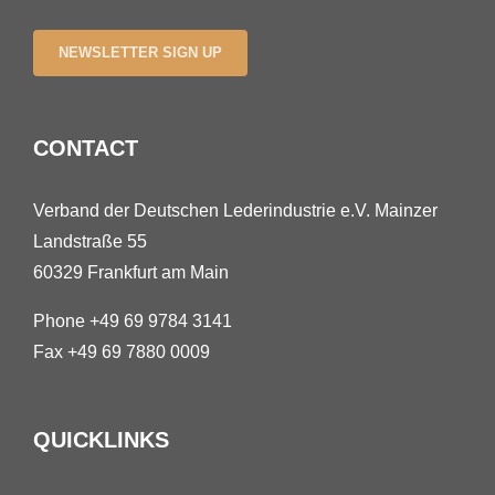
NEWSLETTER SIGN UP
CONTACT
Verband der Deutschen Lederindustrie e.V. Mainzer
Landstraße 55
60329 Frankfurt am Main
Phone +49 69 9784 3141
Fax +49 69 7880 0009
QUICKLINKS