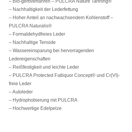
– Bio-gerbverfahren – PULCRA Nature Tanning®
– Nachhaltigkeit der Lederfettung
– Hoher Anteil an nachwachsendem Kohlenstoff –
PULCRA Naturalis®
– Formaldehydfreies Leder
– Nachhaltige Tenside
– Wassereinsparung bei hervorragenden
Ledereigenschaften
– Reißfestigkeit und leichte Leder
– PULCRA Protected Fatliquor Concept® und Cr(VI)-
freie Leder
– Autoleder
– Hydrophobierung mit PULCRA
– Hochwertige Edelpelze