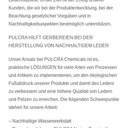
Kunden, die wir bei der Produktentwicklung, bei der
Beachtung gesetzlicher Vorgaben und in
Nachhaltigkeitsaspekten bestmöglich unterstützen.
PULCRA HILFT GERBEREIEN BEI DER
HERSTELLUNG VON NACHHALTIGEM LEDER
Unser Ansatz bei PULCRA Chemicals ist es,
praktische LÖSUNGEN für viele Arten von Prozessen
und Artikeln zu implementieren, um den ökologischen
Fußabdruck unserer Produkte und damit des Leders
zu verbessern und eine höhere Qualität von Ledern
und Pelzen zu erreichen. Die folgenden Schwerpunkte
stehen für unsere Arbeit:
– Nachhaltige Wasserwerkstatt