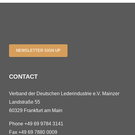
NEWSLETTER SIGN UP
CONTACT
Verband der Deutschen Lederindustrie e.V. Mainzer
Landstraße 55
60329 Frankfurt am Main
Phone +49 69 9784 3141
Fax +49 69 7880 0009