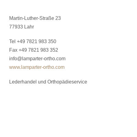
Martin-Luther-Straße 23
77933 Lahr
Tel +49 7821 983 350
Fax +49 7821 983 352
info@lamparter-ortho.com
www.lamparter-ortho.com
Lederhandel und Orthopädieservice