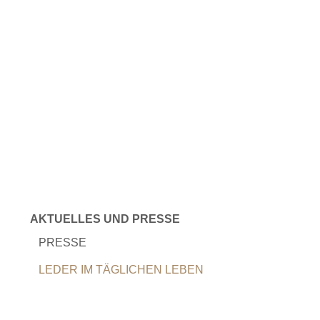
AKTUELLES UND PRESSE
PRESSE
LEDER IM TÄGLICHEN LEBEN