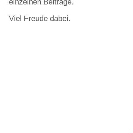
einzelnen Beiträge.
Viel Freude dabei.