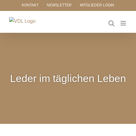
Zum
KONTAKT
NEWSLETTER
MITGLIEDER LOGIN
Inhalt
springen
Leder im täglichen Leben