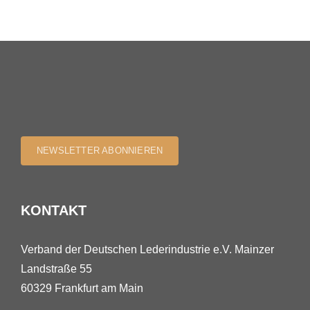
NEWSLETTER ABONNIEREN
KONTAKT
Verband der Deutschen Lederindustrie e.V. Mainzer
Landstraße 55
60329 Frankfurt am Main