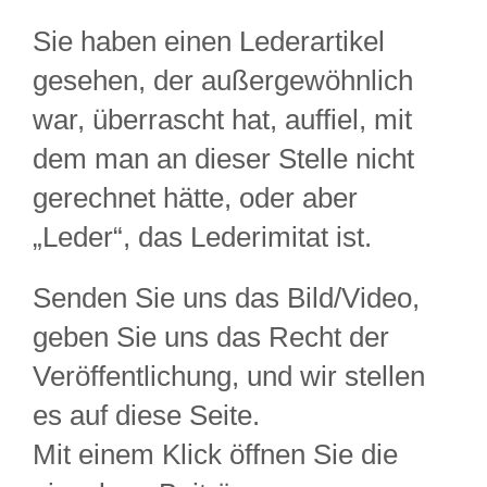
Sie haben einen Lederartikel
gesehen, der außergewöhnlich
war, überrascht hat, auffiel, mit
dem man an dieser Stelle nicht
gerechnet hätte, oder aber
„Leder“, das Lederimitat ist.
Senden Sie uns das Bild/Video,
geben Sie uns das Recht der
Veröffentlichung, und wir stellen
es auf diese Seite.
Mit einem Klick öffnen Sie die