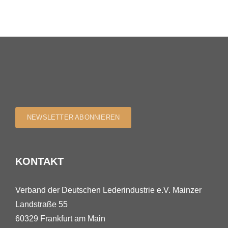
NEWSLETTER ABONNIEREN
KONTAKT
Verband der Deutschen Lederindustrie e.V. Mainzer
Landstraße 55
60329 Frankfurt am Main