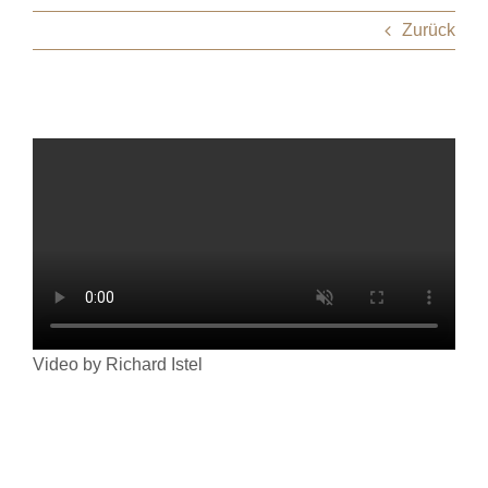
Zurück
Video by Richard Istel