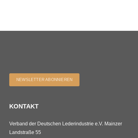
NEWSLETTER ABONNIEREN
KONTAKT
Verband der Deutschen Lederindustrie e.V. Mainzer
Landstraße 55