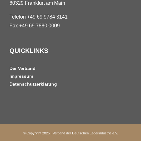
60329 Frankfurt am Main
Telefon +49 69 9784 3141
Fax +49 69 7880 0009
QUICKLINKS
Der Verband
Impressum
Datenschutzerklärung
© Copyright 2025 | Verband der Deutschen Lederindustrie e.V.