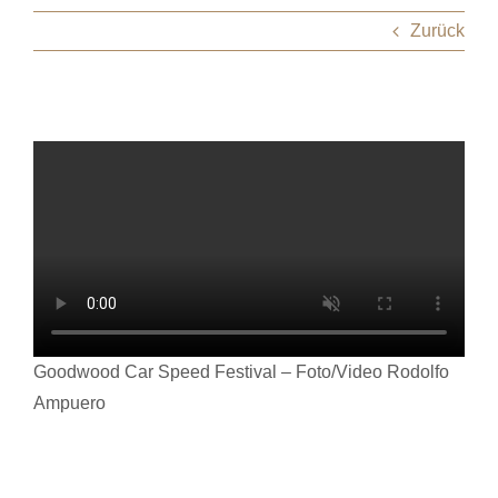
Zurück
Goodwood Car Speed Festival – Foto/Video Rodolfo
Ampuero