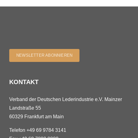
NEWSLETTER ABONNIEREN
KONTAKT
Verband der Deutschen Lederindustrie e.V. Mainzer
Landstraße 55
60329 Frankfurt am Main
Telefon +49 69 9784 3141