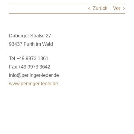
Zurück
Vor
Daberger Straße 27
93437 Furth im Wald
Tel +49 9973 1861
Fax +49 9973 3642
info@perlinger-leder.de
www.perlinger-leder.de