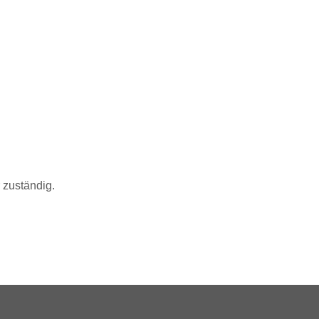
 zuständig.