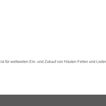
st für weltweiten Ein- und Zukauf von Häuten Fellen und Leder