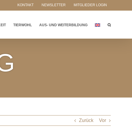
KONTAKT
NEWSLETTER
MITGLIEDER LOGIN
EIT
TIERWOHL
AUS- UND WEITERBILDUNG
AG
Zurück
Vor