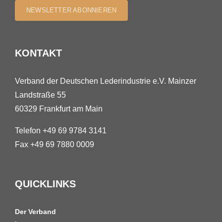
NEWSLETTER ABONNIEREN
KONTAKT
Verband der Deutschen Lederindustrie e.V. Mainzer
Landstraße 55
60329 Frankfurt am Main
Telefon +49 69 9784 3141
Fax +49 69 7880 0009
QUICKLINKS
Der Verband